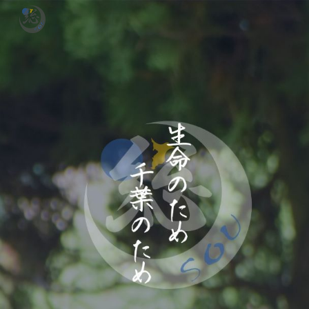
Skip to main content
Skip to navigation