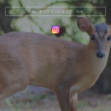
≫≫ オンラインショップ ≪≪